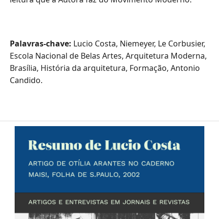
Palavras-chave:
Lucio Costa, Niemeyer, Le Corbusier,
Escola Nacional de Belas Artes, Arquitetura Moderna,
Brasília, História da arquitetura, Formação, Antonio
Candido.