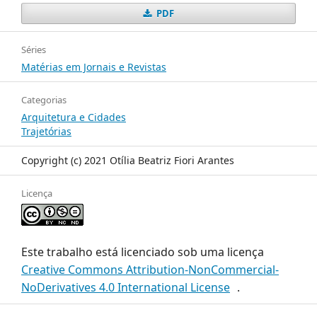
PDF
Séries
Matérias em Jornais e Revistas
Categorias
Arquitetura e Cidades
Trajetórias
Copyright (c) 2021 Otília Beatriz Fiori Arantes
Licença
Este trabalho está licenciado sob uma licença
Creative Commons Attribution-NonCommercial-
NoDerivatives 4.0 International License
.