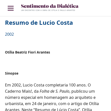
Resumo de Lucio Costa
2002
Otília Beatriz Fiori Arantes
Sinopse
Em 2002, Lucio Costa completaria 100 anos. O
Caderno Mais!, da
Folha de S. Paulo
, publicou um
número especial em homenagem ao arquiteto e
urbanista, em 24 de janeiro, com o artigo de Otília
Arantes. Neste “Resumo de Lúcio Costa”, Otília