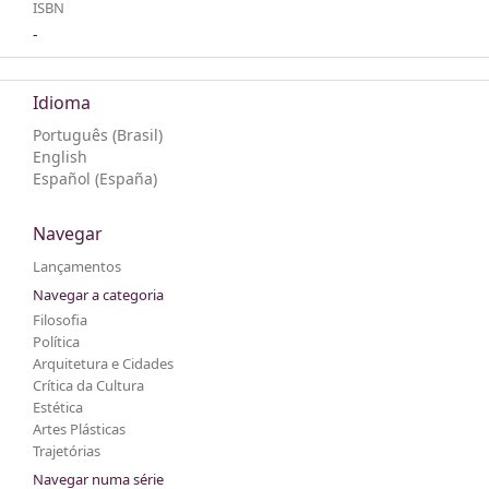
ISBN
-
Idioma
Português (Brasil)
English
Español (España)
Navegar
Lançamentos
Navegar a categoria
Filosofia
Política
Arquitetura e Cidades
Crítica da Cultura
Estética
Artes Plásticas
Trajetórias
Navegar numa série