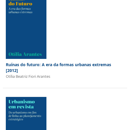
Ruínas do futuro: A era da formas urbanas extremas
[2012]
Otília Beatriz Fiori Arantes