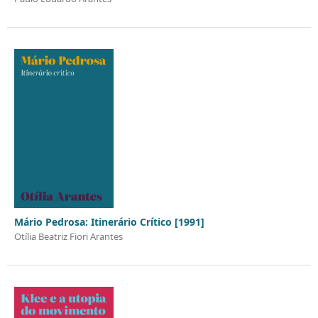
Mário Pedrosa: Itinerário Crítico [1991]
Otília Beatriz Fiori Arantes