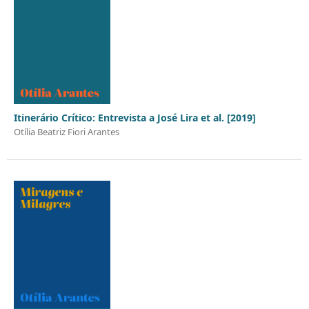
Itinerário Crítico: Entrevista a José Lira et al. [2019]
Otília Beatriz Fiori Arantes