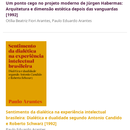
Um ponto cego no projeto moderno de Jürgen Habermas:
Arquitetura e dimensão estética depois das vanguardas
[1992]
Otília Beatriz Fiori Arantes, Paulo Eduardo Arantes
Sentimento da dialética na experiência intelectual
brasileira: Dialética e dualidade segundo Antonio Candido
e Roberto Schwarz [1992]
Paulo Eduardo Arantes