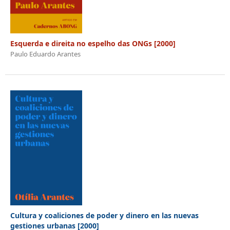
Esquerda e direita no espelho das ONGs [2000]
Paulo Eduardo Arantes
Cultura y coaliciones de poder y dinero en las nuevas
gestiones urbanas [2000]