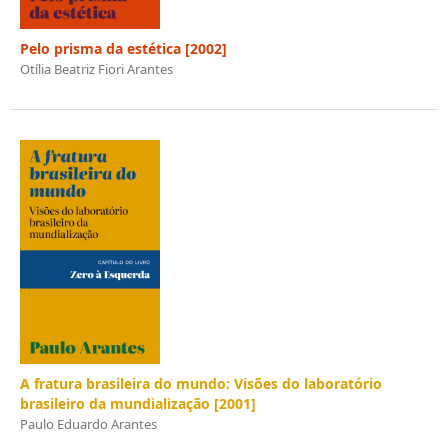
Pelo prisma da estética [2002]
Otília Beatriz Fiori Arantes
A fratura brasileira do mundo: Visões do laboratório
brasileiro da mundialização [2001]
Paulo Eduardo Arantes