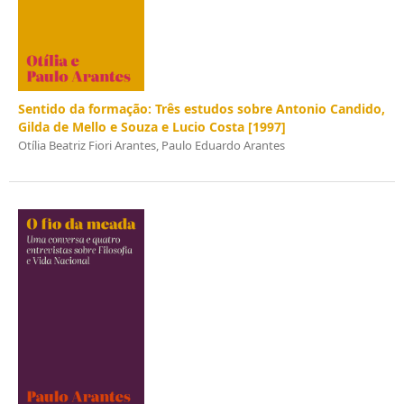
Sentido da formação: Três estudos sobre Antonio Candido,
Gilda de Mello e Souza e Lucio Costa [1997]
Otília Beatriz Fiori Arantes, Paulo Eduardo Arantes