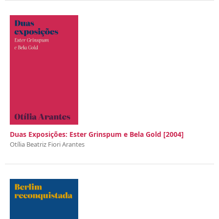
Duas Exposições: Ester Grinspum e Bela Gold [2004]
Otília Beatriz Fiori Arantes