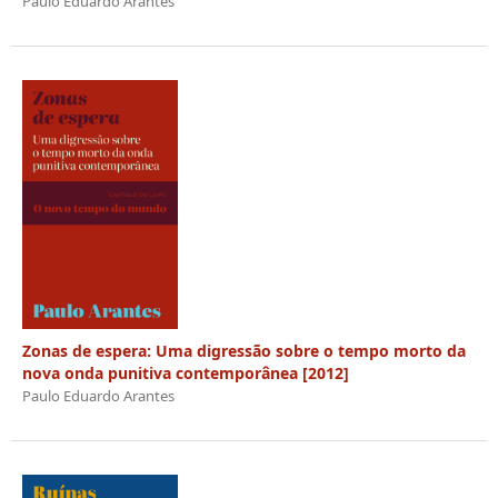
Paulo Eduardo Arantes
Zonas de espera: Uma digressão sobre o tempo morto da
nova onda punitiva contemporânea [2012]
Paulo Eduardo Arantes