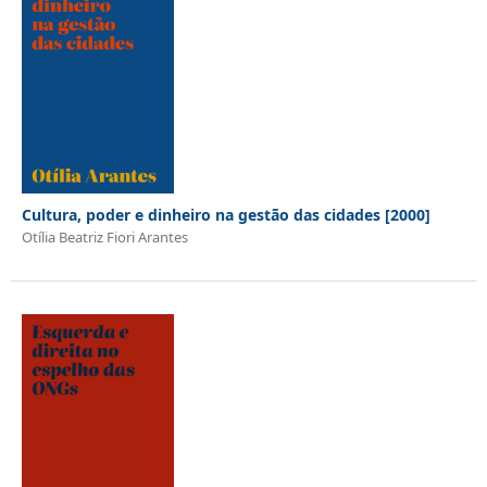
Cultura, poder e dinheiro na gestão das cidades [2000]
Otília Beatriz Fiori Arantes