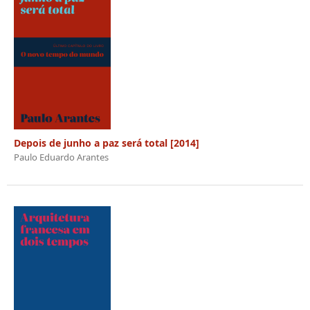
Depois de junho a paz será total [2014]
Paulo Eduardo Arantes