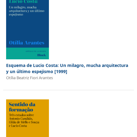
Esquema de Lucio Costa: Un milagro, mucha arquitectura
y un último espejismo [1999]
Otília Beatriz Fiori Arantes