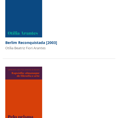
Berlim Reconquistada [2003]
Otília Beatriz Fiori Arantes