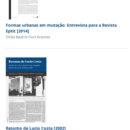
Formas urbanas em mutação: Entrevista para a Revista
Eptic [2014]
Otilia Beatriz Fiori Arantes
Resumo de Lucio Costa [2002]