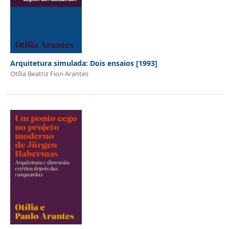
Arquitetura simulada: Dois ensaios [1993]
Otília Beatriz Fiori Arantes