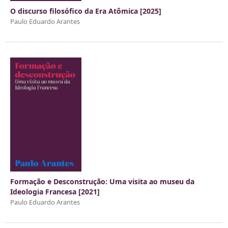
O discurso filosófico da Era Atômica [2025]
Paulo Eduardo Arantes
Formação e Desconstrução: Uma visita ao museu da
Ideologia Francesa [2021]
Paulo Eduardo Arantes