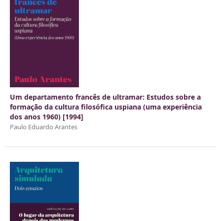
Um departamento francês de ultramar: Estudos sobre a
formação da cultura filosófica uspiana (uma experiência
dos anos 1960) [1994]
Paulo Eduardo Arantes