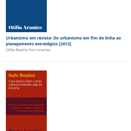
Urbanismo em revista: Do urbanismo em fim de linha ao
planejamento estratégico [2012]
Otília Beatriz Fiori Arantes