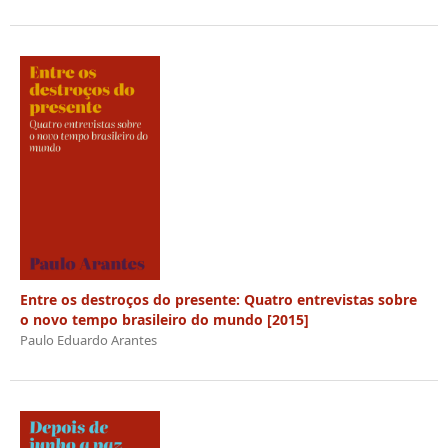
Entre os destroços do presente: Quatro entrevistas sobre
o novo tempo brasileiro do mundo [2015]
Paulo Eduardo Arantes