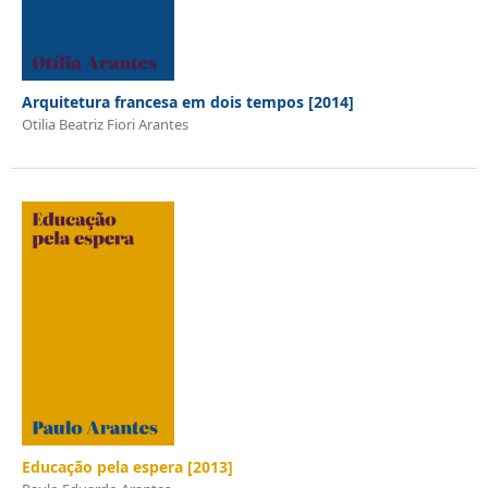
Arquitetura francesa em dois tempos [2014]
Otilia Beatriz Fiori Arantes
Educação pela espera [2013]