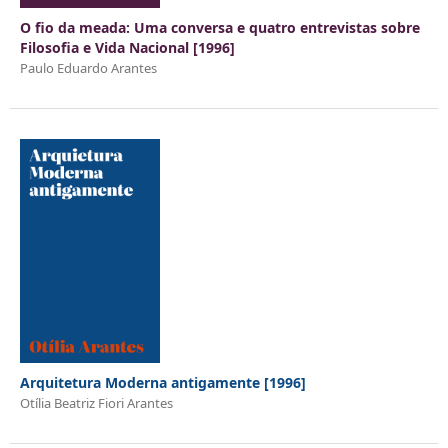
O fio da meada: Uma conversa e quatro entrevistas sobre
Filosofia e Vida Nacional [1996]
Paulo Eduardo Arantes
Arquitetura Moderna antigamente [1996]
Otília Beatriz Fiori Arantes