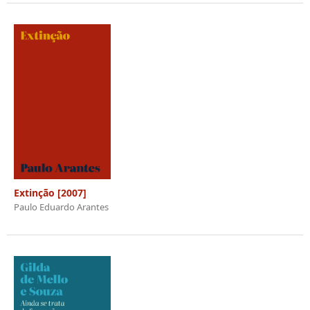
Extinção [2007]
Paulo Eduardo Arantes