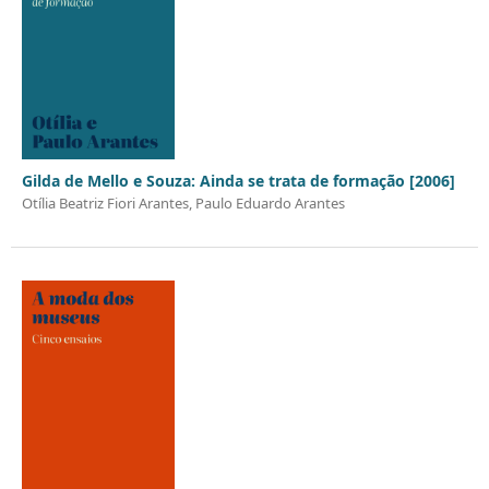
Gilda de Mello e Souza: Ainda se trata de formação [2006]
Otília Beatriz Fiori Arantes, Paulo Eduardo Arantes