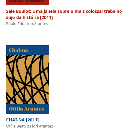
Sale Boulot: Uma janela sobre o mais colossal trabalho
sujo da história [2011]
Paulo Eduardo Arantes
CHAI-NA [2011]
Otília Beatriz Fiori Arantes