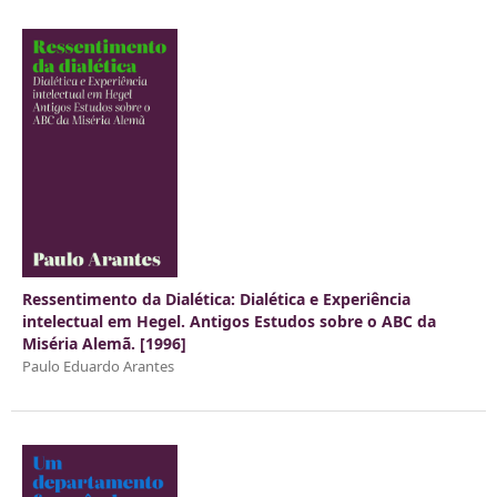
Ressentimento da Dialética: Dialética e Experiência
intelectual em Hegel. Antigos Estudos sobre o ABC da
Miséria Alemã. [1996]
Paulo Eduardo Arantes