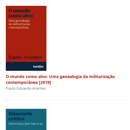
O mundo como alvo: Uma genealogia da militarização
contemporânea [2019]
Paulo Eduardo Arantes