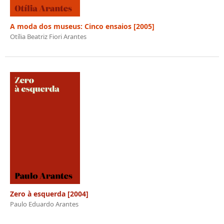
A moda dos museus: Cinco ensaios [2005]
Otília Beatriz Fiori Arantes
Zero à esquerda [2004]
Paulo Eduardo Arantes