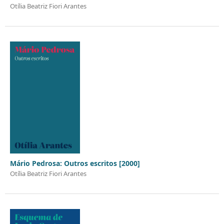
Otília Beatriz Fiori Arantes
Mário Pedrosa: Outros escritos [2000]
Otília Beatriz Fiori Arantes