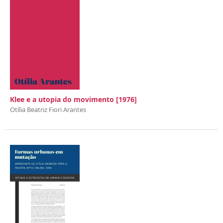
Klee e a utopia do movimento [1976]
Otília Beatriz Fiori Arantes