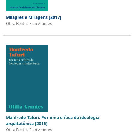
Milagres e Miragens [2017]
Otília Beatriz Fiori Arantes
Manfredo Tafuri: Por uma crítica da ideologia
arquitetônica [2015]
Otília Beatriz Fiori Arantes