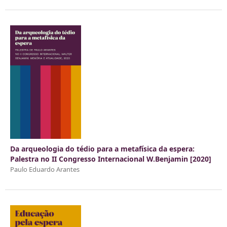
Da arqueologia do tédio para a metafísica da espera:
Palestra no II Congresso Internacional W.Benjamin [2020]
Paulo Eduardo Arantes