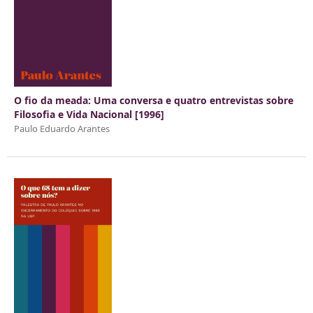
O fio da meada: Uma conversa e quatro entrevistas sobre
Filosofia e Vida Nacional [1996]
Paulo Eduardo Arantes