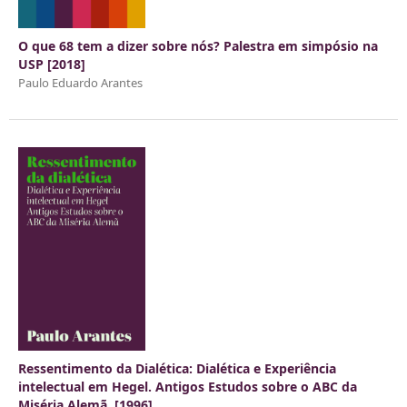
O que 68 tem a dizer sobre nós? Palestra em simpósio na
USP [2018]
Paulo Eduardo Arantes
Ressentimento da Dialética: Dialética e Experiência
intelectual em Hegel. Antigos Estudos sobre o ABC da
Miséria Alemã. [1996]