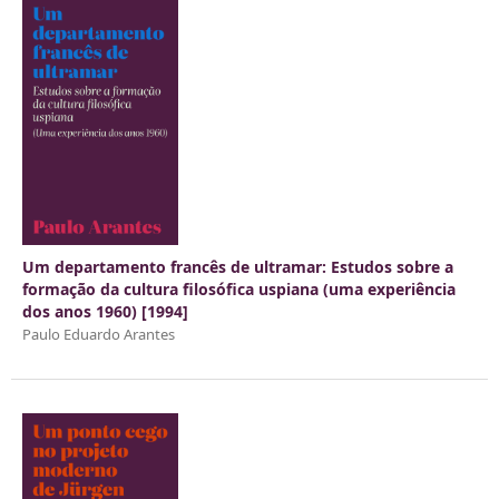
Um departamento francês de ultramar: Estudos sobre a
formação da cultura filosófica uspiana (uma experiência
dos anos 1960) [1994]
Paulo Eduardo Arantes