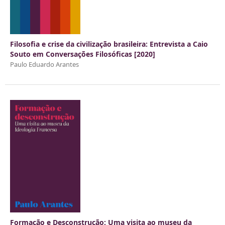
Filosofia e crise da civilização brasileira: Entrevista a Caio
Souto em Conversações Filosóficas [2020]
Paulo Eduardo Arantes
Formação e Desconstrução: Uma visita ao museu da