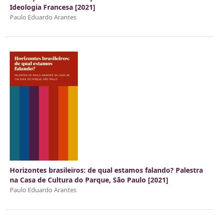
Ideologia Francesa [2021]
Paulo Eduardo Arantes
Horizontes brasileiros: de qual estamos falando? Palestra
na Casa de Cultura do Parque, São Paulo [2021]
Paulo Eduardo Arantes