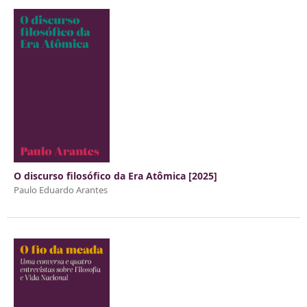
O discurso filosófico da Era Atômica [2025]
Paulo Eduardo Arantes