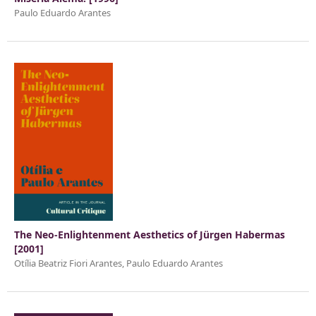
Paulo Eduardo Arantes
The Neo-Enlightenment Aesthetics of Jürgen Habermas
[2001]
Otília Beatriz Fiori Arantes, Paulo Eduardo Arantes