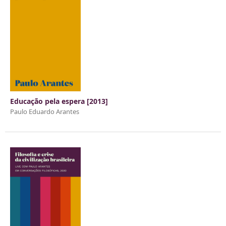
Educação pela espera [2013]
Paulo Eduardo Arantes