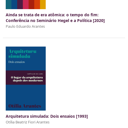
Ainda se trata de era atômica: o tempo do fim:
Conferência no Seminário Hegel e a Política [2020]
Paulo Eduardo Arantes
Arquitetura simulada: Dois ensaios [1993]
Otília Beatriz Fiori Arantes