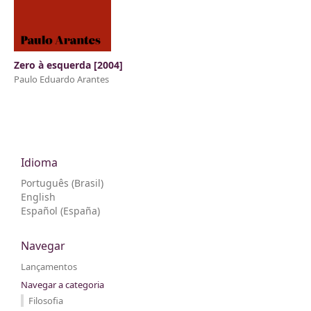
Zero à esquerda [2004]
Paulo Eduardo Arantes
Idioma
Português (Brasil)
English
Español (España)
Navegar
Lançamentos
Navegar a categoria
Filosofia