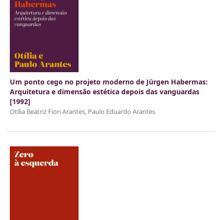
Um ponto cego no projeto moderno de Jürgen Habermas:
Arquitetura e dimensão estética depois das vanguardas
[1992]
Otília Beatriz Fiori Arantes, Paulo Eduardo Arantes