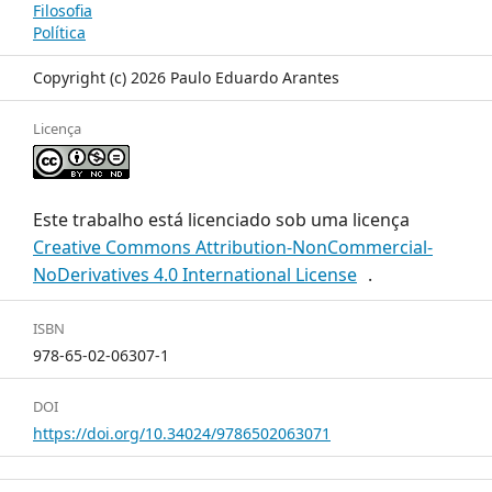
Filosofia
Política
Copyright (c) 2026 Paulo Eduardo Arantes
Licença
Este trabalho está licenciado sob uma licença
Creative Commons Attribution-NonCommercial-
NoDerivatives 4.0 International License
.
ISBN
978-65-02-06307-1
DOI
https://doi.org/10.34024/9786502063071