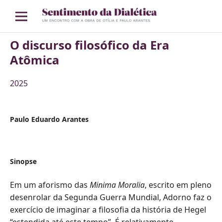
O discurso filosófico da Era
Atômica
2025
Paulo Eduardo Arantes
Sinopse
Em um aforismo das
Minima Moralia
, escrito em pleno
desenrolar da Segunda Guerra Mundial, Adorno faz o
exercício de imaginar a filosofia da história de Hegel