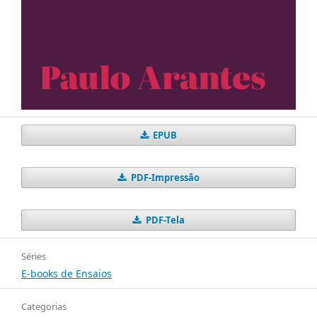
EPUB
PDF-Impressão
PDF-Tela
Séries
E-books de Ensaios
Categorias