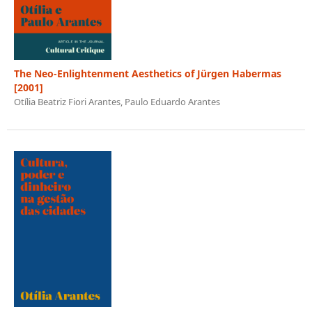
The Neo-Enlightenment Aesthetics of Jürgen Habermas
[2001]
Otília Beatriz Fiori Arantes, Paulo Eduardo Arantes