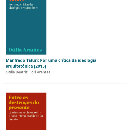
Manfredo Tafuri: Por uma crítica da ideologia
arquitetônica [2015]
Otília Beatriz Fiori Arantes