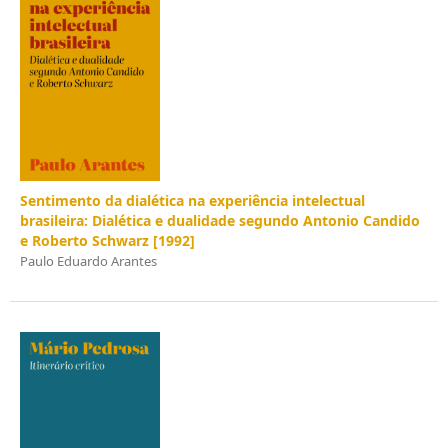
Sentimento da dialética na experiência intelectual
brasileira: Dialética e dualidade segundo Antonio Candido
e Roberto Schwarz [1992]
Paulo Eduardo Arantes