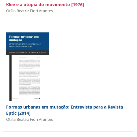
Klee e a utopia do movimento [1976]
Otília Beatriz Fiori Arantes
Formas urbanas em mutação: Entrevista para a Revista
Eptic [2014]
Otilia Beatriz Fiori Arantes